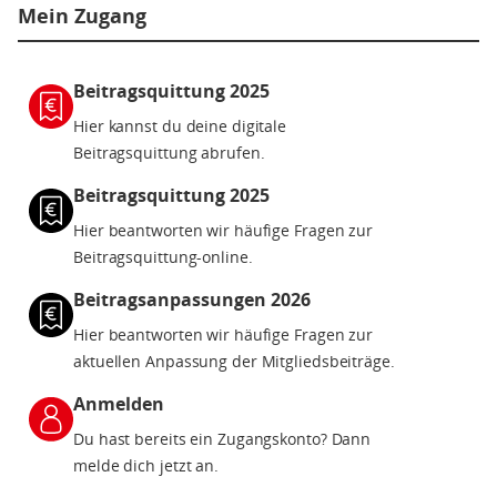
Mein Zugang
Beitragsquittung 2025
Hier kannst du deine digitale
Beitragsquittung abrufen.
Beitragsquittung 2025
Hier beantworten wir häufige Fragen zur
Beitragsquittung-online.
Beitragsanpassungen 2026
Hier beantworten wir häufige Fragen zur
aktuellen Anpassung der Mitgliedsbeiträge.
Anmelden
Du hast bereits ein Zugangskonto? Dann
melde dich jetzt an.