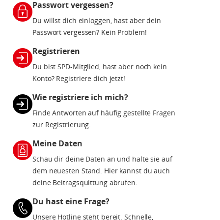
Passwort vergessen?
Du willst dich einloggen, hast aber dein
Passwort vergessen? Kein Problem!
Registrieren
Du bist SPD-Mitglied, hast aber noch kein
Konto? Registriere dich jetzt!
Wie registriere ich mich?
Finde Antworten auf häufig gestellte Fragen
zur Registrierung.
Meine Daten
Schau dir deine Daten an und halte sie auf
dem neuesten Stand. Hier kannst du auch
deine Beitragsquittung abrufen.
Du hast eine Frage?
Unsere Hotline steht bereit. Schnelle,