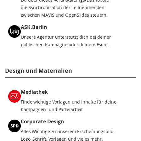
die Synchronisation der Teilnehmenden
zwischen MAVIS und OpenSlides steuern.
ASK.Berlin
Unsere Agentur unterstützt dich bei deiner
politischen Kampagne oder deinem Event.
Design und Materialien
Mediathek
Finde wichtige Vorlagen und Inhalte für deine
Kampagnen- und Parteiarbeit.
Corporate Design
Alles Wichtige zu unserem Erscheinungsbild:
Logo, Schrift, Vorlagen und vieles mehr.