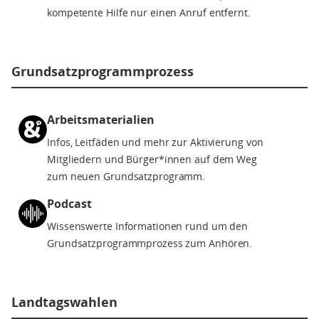
kompetente Hilfe nur einen Anruf entfernt.
Grundsatzprogrammprozess
Arbeitsmaterialien
Infos, Leitfäden und mehr zur Aktivierung von
Mitgliedern und Bürger*innen auf dem Weg
zum neuen Grundsatzprogramm.
Podcast
Wissenswerte Informationen rund um den
Grundsatzprogrammprozess zum Anhören.
Landtagswahlen