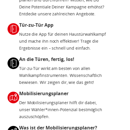
Deine Potentiale Deiner Kampagne erhöhst?
Entdecke unsere zahlreichen Angebote.
Tür-zu-Tür App
Nutze die App für deinen Haustürwahlkampf
und mache ihn noch effektiver! Trage die
Ergebnisse ein – schnell und einfach.
An die Türen, fertig, los!
Tür-zu-Tür wirkt am besten von allen
Wahlkampfinstrumenten. Wissenschaftlich
bewiesen. Wir zeigen dir, wie das geht!
Mobilisierungsplaner
Der Mobilisierungsplaner hilft dir dabei,
unser Wähler*innen-Potenzial bestmöglich
auszuschöpfen.
Was ist der Mobilisierungsplaner?