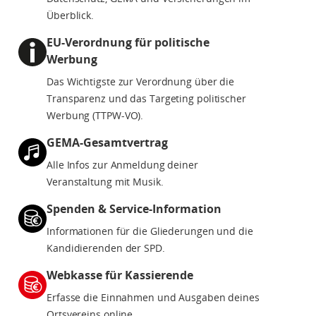
Überblick.
EU-Verordnung für politische
Werbung
Das Wichtigste zur Verordnung über die
Transparenz und das Targeting politischer
Werbung (TTPW-VO).
GEMA-Gesamtvertrag
Alle Infos zur Anmeldung deiner
Veranstaltung mit Musik.
Spenden & Service-Information
Informationen für die Gliederungen und die
Kandidierenden der SPD.
Webkasse für Kassierende
Erfasse die Einnahmen und Ausgaben deines
Ortsvereins online.