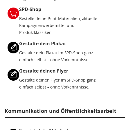
SPD-Shop
Bestelle deine Print-Materialien, aktuelle
Kampagnenwerbemittel und
Produktklassiker.
Gestalte dein Plakat
Gestalte dein Plakat im SPD-Shop ganz
einfach selbst – ohne Vorkenntnisse.
Gestalte deinen Flyer
Gestalte deinen Flyer im SPD-Shop ganz
einfach selbst – ohne Vorkenntnisse.
Kommunikation und Öffentlichkeitsarbeit