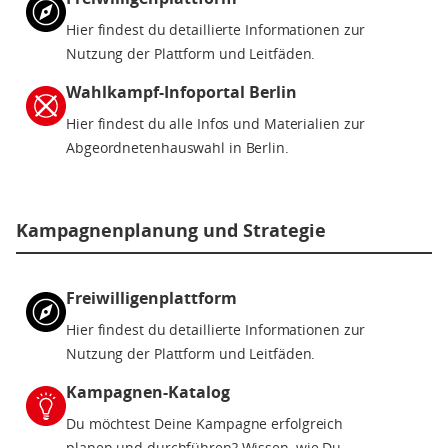
Hier findest du detaillierte Informationen zur
Nutzung der Plattform und Leitfäden.
Wahlkampf-Infoportal Berlin
Hier findest du alle Infos und Materialien zur
Abgeordnetenhauswahl in Berlin.
Kampagnenplanung und Strategie
Freiwilligenplattform
Hier findest du detaillierte Informationen zur
Nutzung der Plattform und Leitfäden.
Kampagnen-Katalog
Du möchtest Deine Kampagne erfolgreich
planen und durchführen? Wissen, wie Du