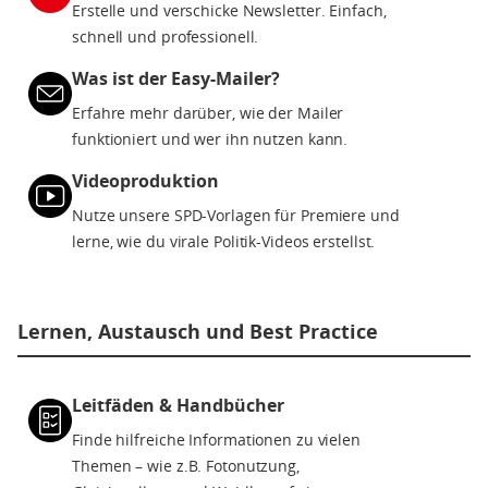
Erstelle und verschicke Newsletter. Einfach,
schnell und professionell.
Was ist der Easy-Mailer?
Erfahre mehr darüber, wie der Mailer
funktioniert und wer ihn nutzen kann.
Videoproduktion
Nutze unsere SPD-Vorlagen für Premiere und
lerne, wie du virale Politik-Videos erstellst.
Lernen, Austausch und Best Practice
Leitfäden & Handbücher
Finde hilfreiche Informationen zu vielen
Themen – wie z.B. Fotonutzung,