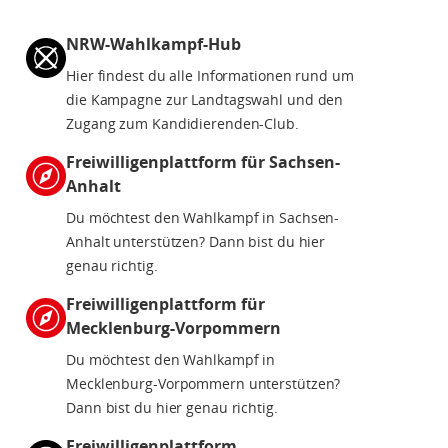
NRW-Wahlkampf-Hub
Hier findest du alle Informationen rund um
die Kampagne zur Landtagswahl und den
Zugang zum Kandidierenden-Club.
Freiwilligenplattform für Sachsen-
Anhalt
Du möchtest den Wahlkampf in Sachsen-
Anhalt unterstützen? Dann bist du hier
genau richtig.
Freiwilligenplattform für
Mecklenburg-Vorpommern
Du möchtest den Wahlkampf in
Mecklenburg-Vorpommern unterstützen?
Dann bist du hier genau richtig.
Freiwilligenplattform