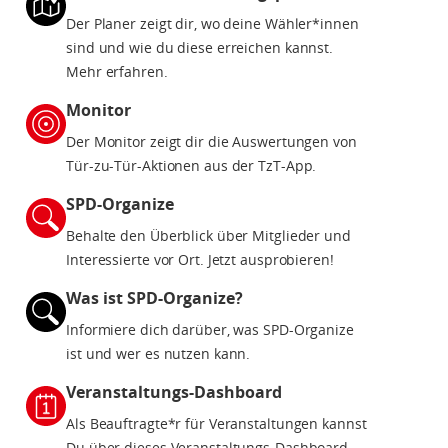
Der Planer zeigt dir, wo deine Wähler*innen
sind und wie du diese erreichen kannst.
Mehr erfahren.
Monitor
Der Monitor zeigt dir die Auswertungen von
Tür-zu-Tür-Aktionen aus der TzT-App.
SPD-Organize
Behalte den Überblick über Mitglieder und
Interessierte vor Ort. Jetzt ausprobieren!
Was ist SPD-Organize?
Informiere dich darüber, was SPD-Organize
ist und wer es nutzen kann.
Veranstaltungs-Dashboard
Als Beauftragte*r für Veranstaltungen kannst
Du über dieses Veranstaltungs-Dashboard