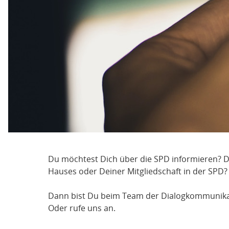
Du möchtest Dich über die SPD informieren? D
Hauses oder Deiner Mitgliedschaft in der SPD?
Dann bist Du beim Team der Dialogkommunikati
Oder rufe uns an.